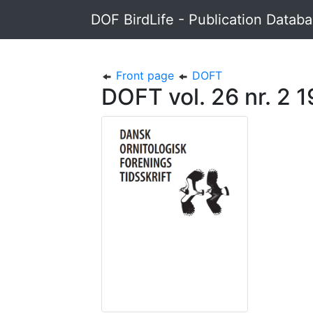
DOF BirdLife - Publication Datab
Front page
DOFT
DOFT vol. 26 nr. 2 