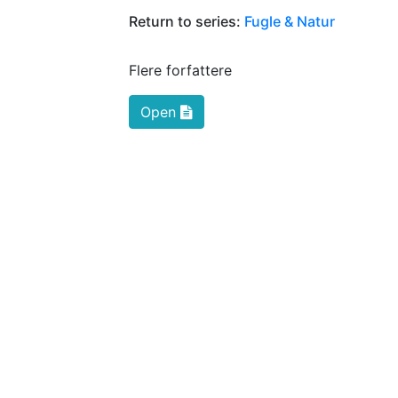
Return to series:
Fugle & Natur
Flere forfattere
Open