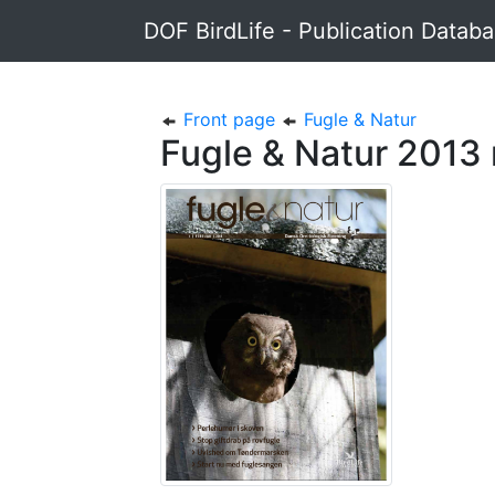
DOF BirdLife - Publication Datab
Front page
Fugle & Natur
Fugle & Natur 2013 n